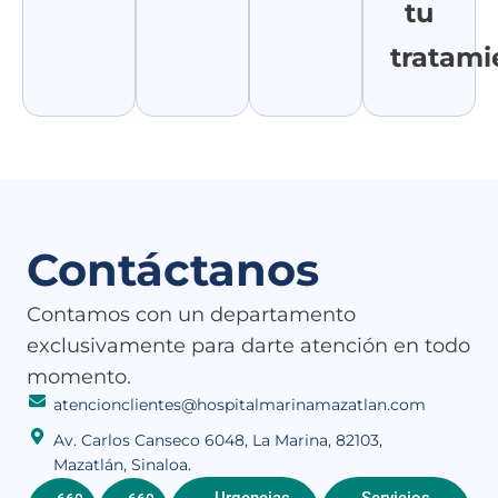
tu
tratami
Contáctanos
Contamos con un departamento
exclusivamente para darte atención en todo
momento.
atencionclientes@hospitalmarinamazatlan.com
Av. Carlos Canseco 6048, La Marina, 82103,
Mazatlán, Sinaloa.
Urgencias
Servicios