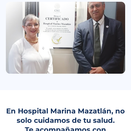
En Hospital Marina Mazatlán, no
solo cuidamos de tu salud.
Te acompañamos con