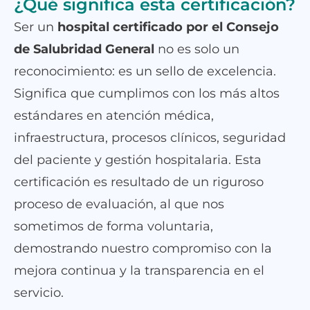
¿Qué significa esta certificación?
Ser un
hospital certificado por el Consejo
de Salubridad General
no es solo un
reconocimiento: es un sello de excelencia.
Significa que cumplimos con los más altos
estándares en atención médica,
infraestructura, procesos clínicos, seguridad
del paciente y gestión hospitalaria. Esta
certificación es resultado de un riguroso
proceso de evaluación, al que nos
sometimos de forma voluntaria,
demostrando nuestro compromiso con la
mejora continua y la transparencia en el
servicio.