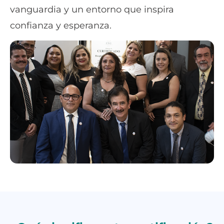
vanguardia y un entorno que inspira
confianza y esperanza.