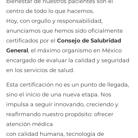
bienestar de nuestros pacientes son el
centro de todo lo que hacemos.
Hoy, con orgullo y responsabilidad,
anunciamos que hemos sido oficialmente
certificados por el
Consejo de Salubridad
General
, el máximo organismo en México
encargado de evaluar la calidad y seguridad
en los servicios de salud.
Esta certificación no es un punto de llegada,
sino el inicio de una nueva etapa. Nos
impulsa a seguir innovando, creciendo y
reafirmando nuestro propósito: ofrecer
atención médica
con calidad humana, tecnología de