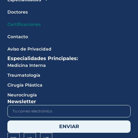
Doctores
Certificaciones
Contacto
Aviso de Privacidad
Especialidades Principales:
Medicina Interna
Traumatología
Cirugía Plástica
Neurocirugía
Newsletter
ENVIAR