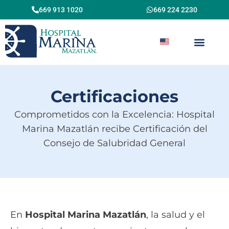
Urgencias 669 989 3336
669 224 2230
Certificaciones
Comprometidos con la Excelencia: Hospital
Marina Mazatlán recibe Certificación del
Consejo de Salubridad General
En
Hospital Marina Mazatlán
, la salud y el