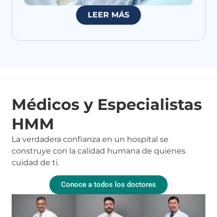
LEER MÁS
Médicos y Especialistas
HMM
La verdadera confianza en un hospital se
construye con la calidad humana de quienes
cuidad de ti.
Conoce a todos los doctores