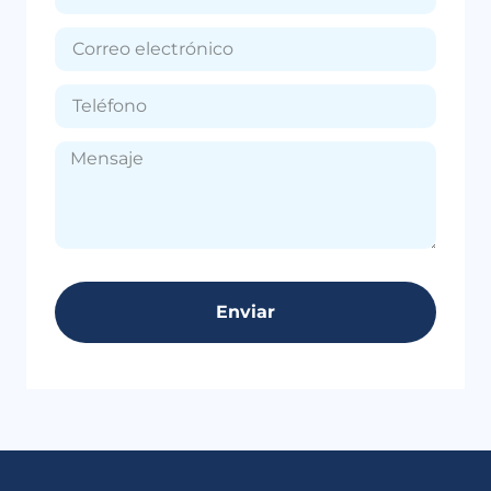
Enviar