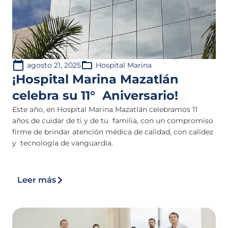
agosto 21, 2025
Hospital Marina
¡Hospital Marina Mazatlán
celebra su 11° Aniversario!
Este año, en Hospital Marina Mazatlán celebramos 11
años de cuidar de ti y de tu familia, con un compromiso
firme de brindar atención médica de calidad, con calidez
y tecnología de vanguardia.
Leer más