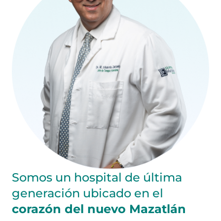
Somos un hospital de última
generación ubicado en el
corazón del nuevo Mazatlán