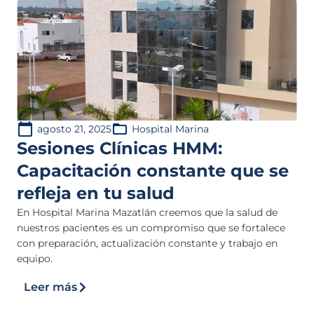
agosto 21, 2025
Hospital Marina
Sesiones Clínicas HMM:
Capacitación constante que se
refleja en tu salud
En Hospital Marina Mazatlán creemos que la salud de
nuestros pacientes es un compromiso que se fortalece
con preparación, actualización constante y trabajo en
equipo.
Leer más