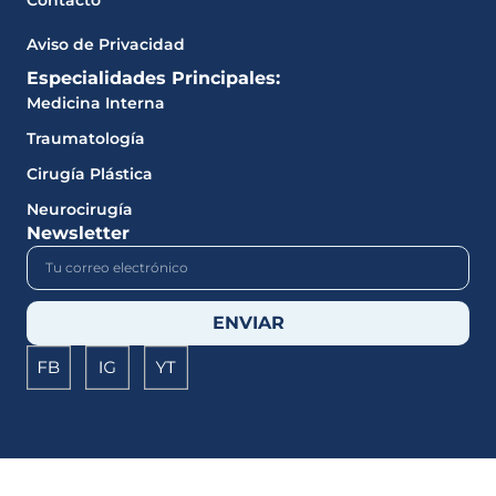
Contacto
Aviso de Privacidad
Especialidades Principales:
Medicina Interna
Traumatología
Cirugía Plástica
Neurocirugía
Newsletter
ENVIAR