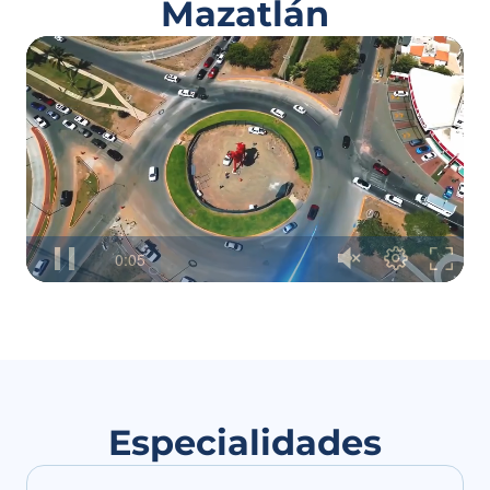
Mazatlán
Especialidades