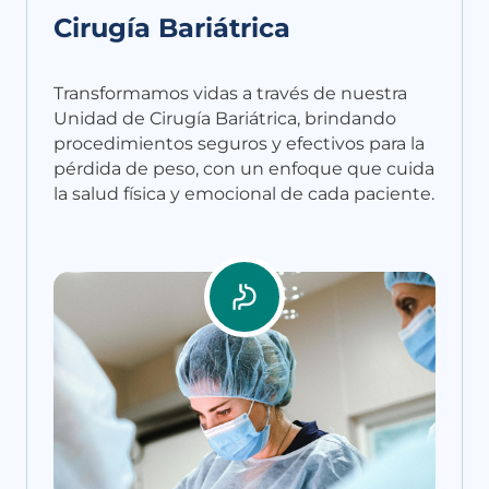
Cirugía Bariátrica
Transformamos vidas a través de nuestra
Unidad de Cirugía Bariátrica, brindando
procedimientos seguros y efectivos para la
pérdida de peso, con un enfoque que cuida
la salud física y emocional de cada paciente.