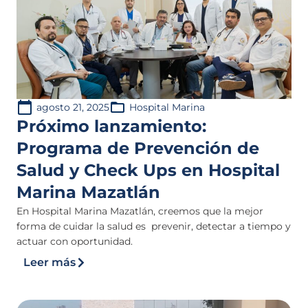
agosto 21, 2025
Hospital Marina
Próximo lanzamiento:
Programa de Prevención de
Salud y Check Ups en Hospital
Marina Mazatlán
En Hospital Marina Mazatlán, creemos que la mejor
forma de cuidar la salud es prevenir, detectar a tiempo y
actuar con oportunidad.
Leer más