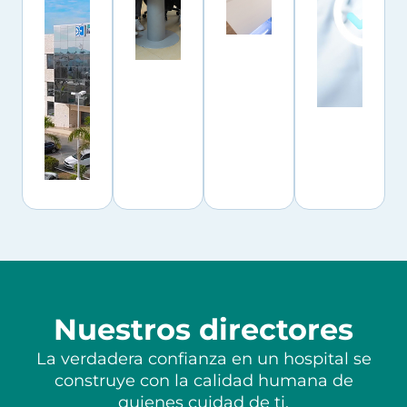
Nuestros directores
La verdadera confianza en un hospital se
construye con la calidad humana de
quienes cuidad de ti.