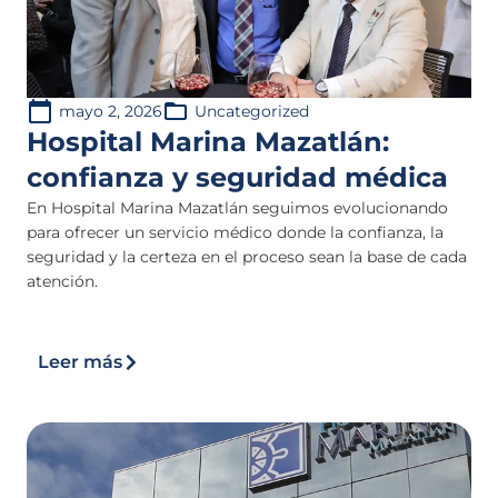
mayo 2, 2026
Uncategorized
Hospital Marina Mazatlán:
confianza y seguridad médica
En Hospital Marina Mazatlán seguimos evolucionando
para ofrecer un servicio médico donde la confianza, la
seguridad y la certeza en el proceso sean la base de cada
atención.
Leer más