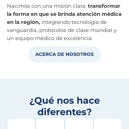
Nacimos con una misión clara:
transformar
la forma en que se brinda atención médica
en la región,
integrando tecnología de
vanguardia, protocolos de clase mundial y
un equipo médico de excelencia.
ACERCA DE NOSOTROS
¿Qué nos hace
diferentes?